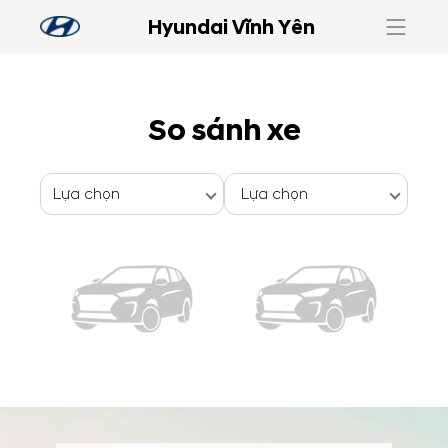
Hyundai Vĩnh Yên
So sánh xe
Lựa chọn
Lựa chọn