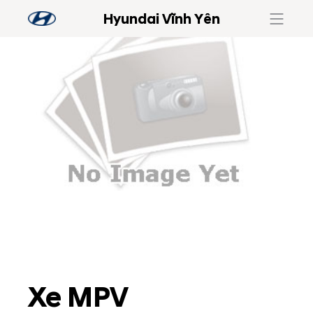
Hyundai Vĩnh Yên
Xe MPV