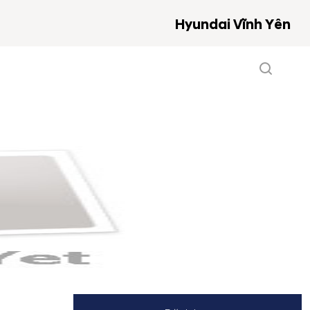
Hyundai Vĩnh Yên