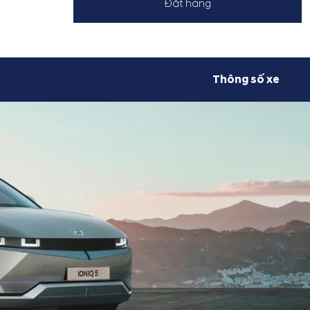
Đặt hàng
Thông số xe