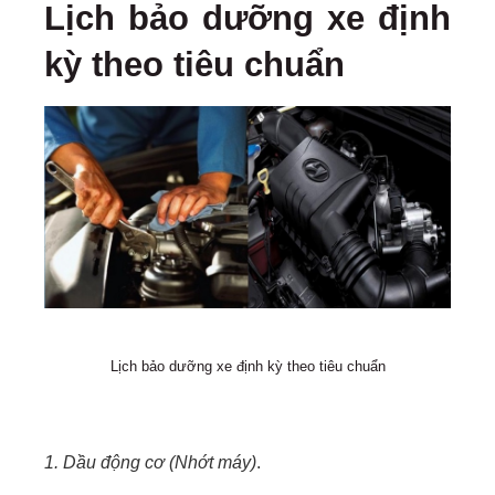
Lịch bảo dưỡng xe định
kỳ theo tiêu chuẩn
Lịch bảo dưỡng xe định kỳ theo tiêu chuẩn
1. Dầu động cơ (Nhớt máy)
.