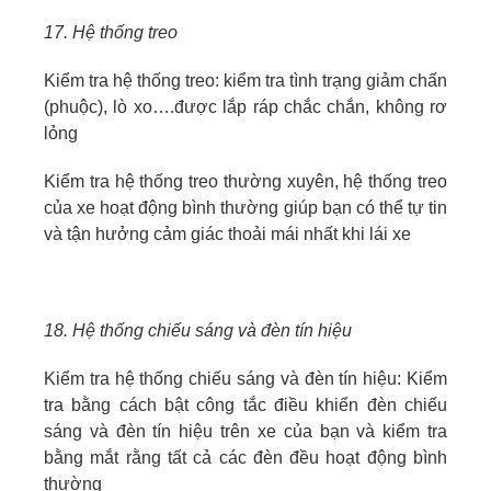
17. Hệ thống treo
Kiểm tra hệ thống treo: kiểm tra tình trạng giảm chấn
(phuộc), lò xo….được lắp ráp chắc chắn, không rơ
lỏng
Kiểm tra hệ thống treo thường xuyên, hệ thống treo
của xe hoạt động bình thường giúp bạn có thể tự tin
và tận hưởng cảm giác thoải mái nhất khi lái xe
18. Hệ thống chiếu sáng và đèn tín hiệu
Kiểm tra hệ thống chiếu sáng và đèn tín hiệu: Kiểm
tra bằng cách bật công tắc điều khiển đèn chiếu
sáng và đèn tín hiệu trên xe của bạn và kiểm tra
bằng mắt rằng tất cả các đèn đều hoạt động bình
thường