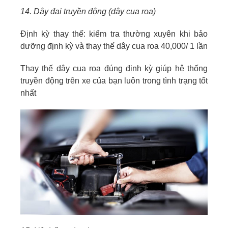
14. Dây đai truyền động (dây cua roa)
Định kỳ thay thế: kiểm tra thường xuyên khi bảo
dưỡng định kỳ và thay thế dây cua roa 40,000/ 1 lần
Thay thế dây cua roa đúng định kỳ giúp hệ thống
truyền động trên xe của bạn luôn trong tình trạng tốt
nhất