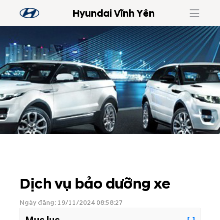
Hyundai Vĩnh Yên
Dịch vụ bảo dưỡng xe
Ngày đăng: 19/11/2024 08:58:27