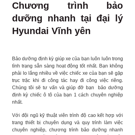
Chương trình bảo
dưỡng nhanh tại đại lý
Hyundai Vĩnh yên
Bảo dưỡng định kỳ giúp xe của bạn luôn luôn trong
tình trạng sẵn sàng hoạt động tốt nhất. Bạn không
phải lo lắng nhiều về việc chiếc xe của bạn sẽ gặp
trục trặc khi đi công tác hay đi công việc riêng.
Chúng tôi sẽ tư vấn và giúp đỡ bạn bảo dưỡng
định kỳ chiếc ô tô của bạn 1 cách chuyên nghiệp
nhất.
Với đội ngũ kỹ thuật viên trình độ cao kết hợp với
trang thiết bị chuyên dụng và quy trình làm việc
chuyên nghiệp, chương trình bảo dưỡng nhanh