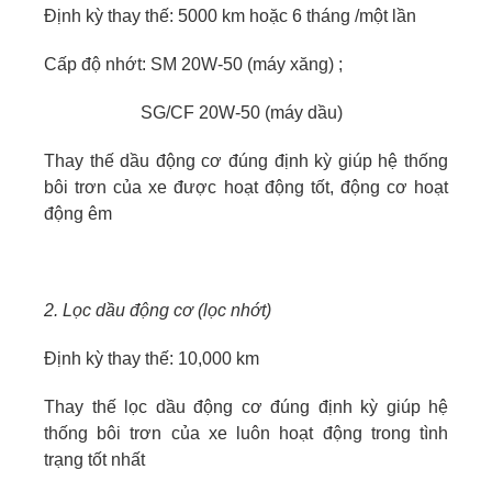
Định kỳ thay thế: 5000 km hoặc 6 tháng /một lần
Cấp độ nhớt: SM 20W-50 (máy xăng) ;
SG/CF 20W-50 (máy dầu)
Thay thế dầu động cơ đúng định kỳ giúp hệ thống
bôi trơn của xe được hoạt động tốt, động cơ hoạt
động êm
2. Lọc dầu động cơ (lọc nhớt)
Định kỳ thay thế: 10,000 km
Thay thế lọc dầu động cơ đúng định kỳ giúp hệ
thống bôi trơn của xe luôn hoạt động trong tình
trạng tốt nhất