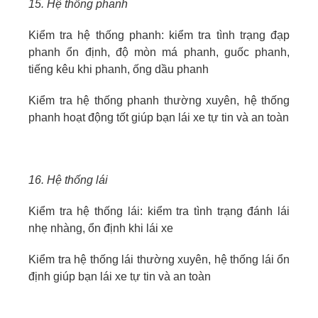
15. Hệ thống phanh
Kiểm tra hệ thống phanh: kiểm tra tình trạng đạp
phanh ổn định, độ mòn má phanh, guốc phanh,
tiếng kêu khi phanh, ống dầu phanh
Kiểm tra hệ thống phanh thường xuyên, hệ thống
phanh hoạt động tốt giúp bạn lái xe tự tin và an toàn
16. Hệ thống lái
Kiểm tra hệ thống lái: kiểm tra tình trạng đánh lái
nhẹ nhàng, ổn định khi lái xe
Kiểm tra hệ thống lái thường xuyên, hệ thống lái ổn
định giúp bạn lái xe tự tin và an toàn