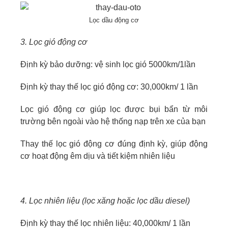
Lọc dầu động cơ
3. Lọc gió động cơ
Định kỳ bảo dưỡng: vệ sinh lọc gió 5000km/1lần
Định kỳ thay thế lọc gió động cơ: 30,000km/ 1 lần
Lọc gió động cơ giúp lọc được bụi bẩn từ môi
trường bên ngoài vào hệ thống nạp trên xe của bạn
Thay thế lọc gió động cơ đúng định kỳ, giúp động
cơ hoạt động êm dịu và tiết kiệm nhiên liệu
4. Lọc nhiên liệu (lọc xăng hoặc lọc dầu diesel)
Định kỳ thay thế lọc nhiên liệu: 40,000km/ 1 lần