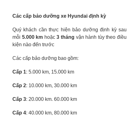
Các cấp bảo dưỡng xe Hyundai định kỳ
Quý khách cần thực hiện bảo dưỡng định kỳ sau
mỗi
5.000 km
hoặc
3 tháng
vận hành tùy theo điều
kiện nào đến trước
Các cấp bảo dưỡng bao gồm:
Cấp 1
: 5.000 km, 15.000 km
Cấp 2
: 10.000 km, 30.000 km
Cấp 3
: 20.000 km. 60.000 km
Cấp 4
: 40.000 km, 80.000 km