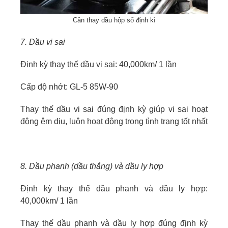
Cần thay dầu hộp số định kì
7. Dầu vi sai
Định kỳ thay thế dầu vi sai: 40,000km/ 1 lần
Cấp độ nhớt: GL-5 85W-90
Thay thế dầu vi sai đúng định kỳ giúp vi sai hoạt
động êm dịu, luôn hoạt động trong tình trạng tốt nhất
8. Dầu phanh (dầu thắng) và dầu ly hợp
Định kỳ thay thế dầu phanh và dầu ly hợp:
40,000km/ 1 lần
Thay thế dầu phanh và dầu ly hợp đúng định kỳ