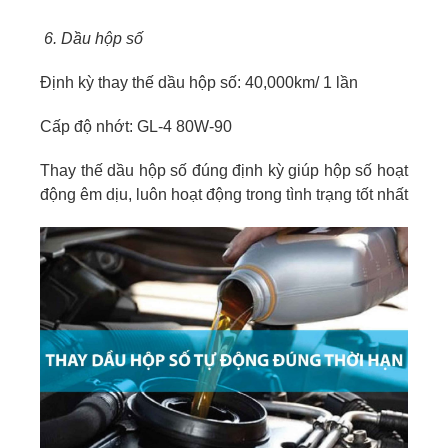
6. Dầu hộp số
Định kỳ thay thế dầu hộp số: 40,000km/ 1 lần
Cấp độ nhớt: GL-4 80W-90
Thay thế dầu hộp số đúng định kỳ giúp hộp số hoạt
động êm dịu, luôn hoạt động trong tình trạng tốt nhất