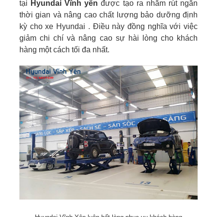
tại
Hyundai Vĩnh yên
được tạo ra nhằm rút ngắn
thời gian và nâng cao chất lượng bảo dưỡng định
kỳ cho xe Hyundai . Điều này đồng nghĩa với việc
giảm chi chí và nâng cao sự hài lòng cho khách
hàng một cách tối đa nhất.