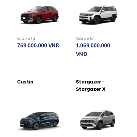
Giá xe từ
Giá xe từ
769.000.000 VNĐ
1.069.000.000
VNĐ
Custin
Stargazer -
Stargazer X