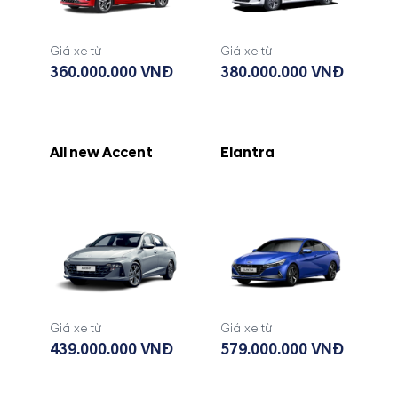
Giá xe từ
Giá xe từ
360.000.000 VNĐ
380.000.000 VNĐ
All new Accent
Elantra
Giá xe từ
Giá xe từ
439.000.000 VNĐ
579.000.000 VNĐ