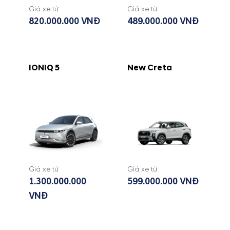
Giá xe từ
Giá xe từ
820.000.000 VNĐ
489.000.000 VNĐ
IONIQ 5
New Creta
Giá xe từ
Giá xe từ
1.300.000.000
599.000.000 VNĐ
VNĐ