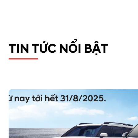
TIN TỨC NỔI BẬT