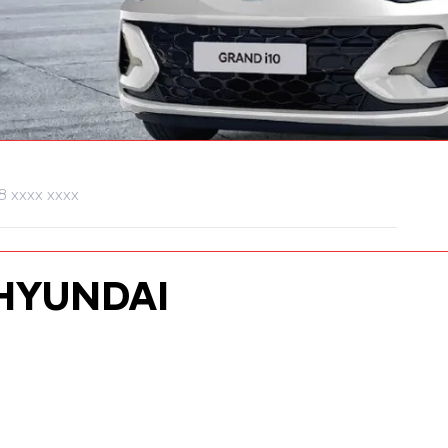
HYUNDAI