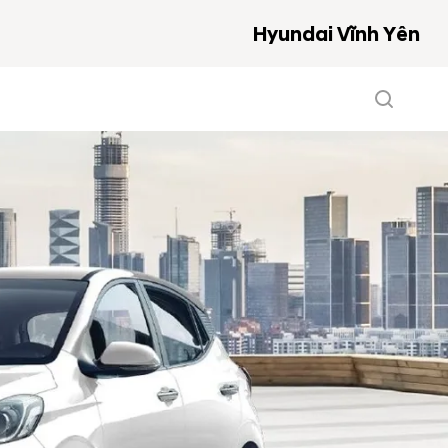
Hyundai Vĩnh Yên