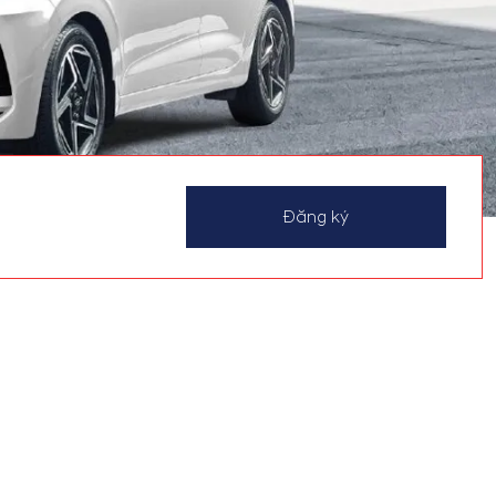
Đăng ký