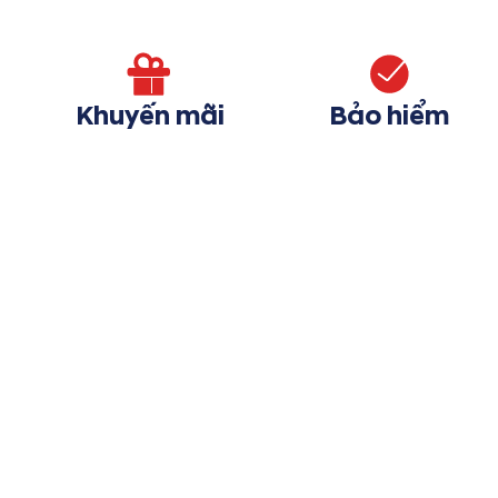
Khuyến mãi
Bảo hiểm