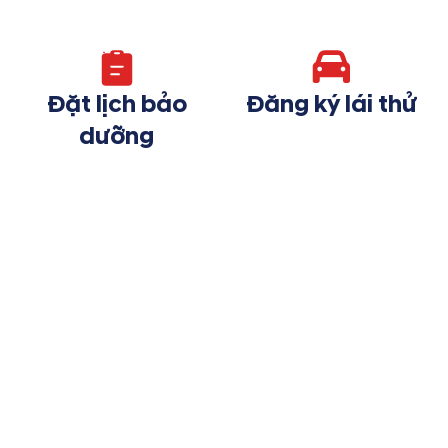
Đặt lịch bảo
Đăng ký lái thử
dưỡng