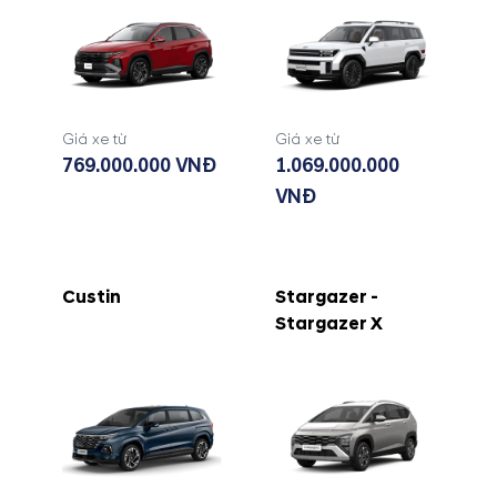
Giá xe từ
Giá xe từ
769.000.000 VNĐ
1.069.000.000
VNĐ
Custin
Stargazer -
Stargazer X