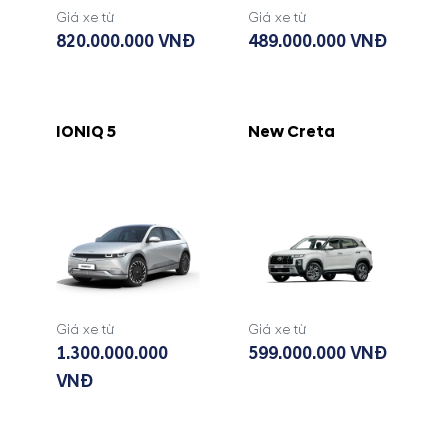
Giá xe từ
Giá xe từ
820.000.000 VNĐ
489.000.000 VNĐ
IONIQ 5
New Creta
Giá xe từ
Giá xe từ
1.300.000.000
599.000.000 VNĐ
VNĐ