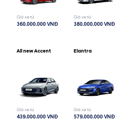
Giá xe từ
Giá xe từ
360.000.000 VNĐ
380.000.000 VNĐ
All new Accent
Elantra
Giá xe từ
Giá xe từ
439.000.000 VNĐ
579.000.000 VNĐ