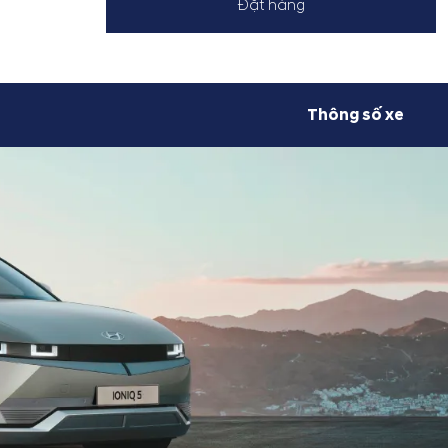
Đặt hàng
Thông số xe