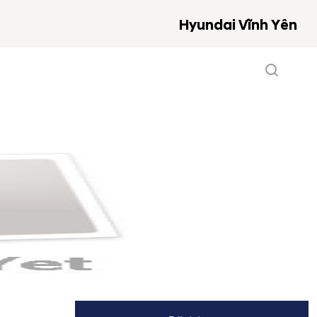
Hyundai Vĩnh Yên